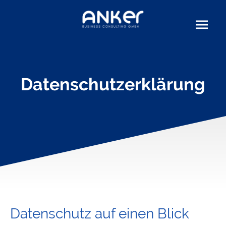
Datenschutzerklärung
Datenschutz auf einen Blick