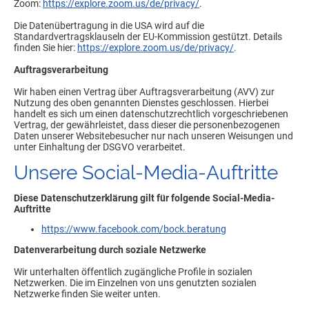
Zoom:
https://explore.zoom.us/de/privacy/
.
Die Datenübertragung in die USA wird auf die
Standardvertragsklauseln der EU-Kommission gestützt. Details
finden Sie hier:
https://explore.zoom.us/de/privacy/
.
Auftragsverarbeitung
Wir haben einen Vertrag über Auftragsverarbeitung (AVV) zur
Nutzung des oben genannten Dienstes geschlossen. Hierbei
handelt es sich um einen datenschutzrechtlich vorgeschriebenen
Vertrag, der gewährleistet, dass dieser die personenbezogenen
Daten unserer Websitebesucher nur nach unseren Weisungen und
unter Einhaltung der DSGVO verarbeitet.
Unsere Social-Media-Auftritte
Diese Datenschutzerklärung gilt für folgende Social-Media-
Auftritte
https://www.facebook.com/bock.beratung
Datenverarbeitung durch soziale Netzwerke
Wir unterhalten öffentlich zugängliche Profile in sozialen
Netzwerken. Die im Einzelnen von uns genutzten sozialen
Netzwerke finden Sie weiter unten.