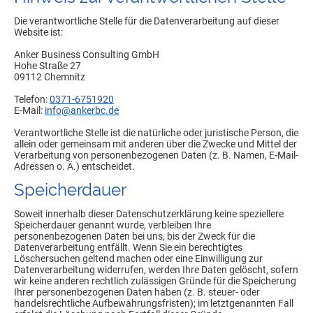
Die verantwortliche Stelle für die Datenverarbeitung auf dieser
Website ist:
Anker Business Consulting GmbH
Hohe Straße 27
09112 Chemnitz
Telefon:
0371-6751920
E-Mail:
info@ankerbc.de
Verantwortliche Stelle ist die natürliche oder juristische Person, die
allein oder gemeinsam mit anderen über die Zwecke und Mittel der
Verarbeitung von personenbezogenen Daten (z. B. Namen, E-Mail-
Adressen o. Ä.) entscheidet.
Speicherdauer
Soweit innerhalb dieser Datenschutzerklärung keine speziellere
Speicherdauer genannt wurde, verbleiben Ihre
personenbezogenen Daten bei uns, bis der Zweck für die
Datenverarbeitung entfällt. Wenn Sie ein berechtigtes
Löschersuchen geltend machen oder eine Einwilligung zur
Datenverarbeitung widerrufen, werden Ihre Daten gelöscht, sofern
wir keine anderen rechtlich zulässigen Gründe für die Speicherung
Ihrer personenbezogenen Daten haben (z. B. steuer- oder
handelsrechtliche Aufbewahrungsfristen); im letztgenannten Fall