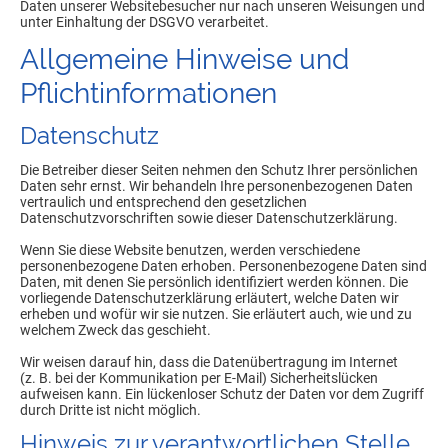
Daten unserer Websitebesucher nur nach unseren Weisungen und
unter Einhaltung der DSGVO verarbeitet.
Allgemeine Hinweise und
Pflicht­informationen
Datenschutz
Die Betreiber dieser Seiten nehmen den Schutz Ihrer persönlichen
Daten sehr ernst. Wir behandeln Ihre personenbezogenen Daten
vertraulich und entsprechend den gesetzlichen
Datenschutzvorschriften sowie dieser Datenschutzerklärung.
Wenn Sie diese Website benutzen, werden verschiedene
personenbezogene Daten erhoben. Personenbezogene Daten sind
Daten, mit denen Sie persönlich identifiziert werden können. Die
vorliegende Datenschutzerklärung erläutert, welche Daten wir
erheben und wofür wir sie nutzen. Sie erläutert auch, wie und zu
welchem Zweck das geschieht.
Wir weisen darauf hin, dass die Datenübertragung im Internet
(z. B. bei der Kommunikation per E-Mail) Sicherheitslücken
aufweisen kann. Ein lückenloser Schutz der Daten vor dem Zugriff
durch Dritte ist nicht möglich.
Hinweis zur verantwortlichen Stelle