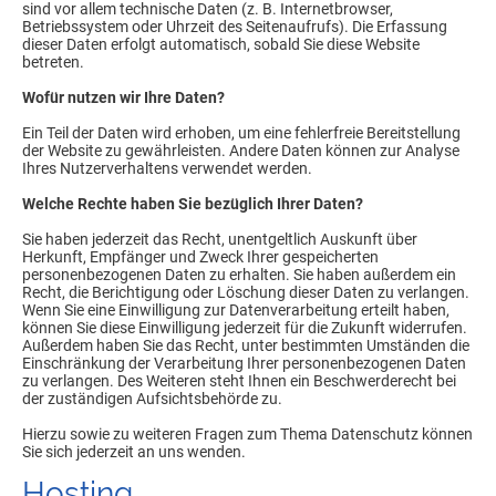
sind vor allem technische Daten (z. B. Internetbrowser,
Betriebssystem oder Uhrzeit des Seitenaufrufs). Die Erfassung
dieser Daten erfolgt automatisch, sobald Sie diese Website
betreten.
Wofür nutzen wir Ihre Daten?
Ein Teil der Daten wird erhoben, um eine fehlerfreie Bereitstellung
der Website zu gewährleisten. Andere Daten können zur Analyse
Ihres Nutzerverhaltens verwendet werden.
Welche Rechte haben Sie bezüglich Ihrer Daten?
Sie haben jederzeit das Recht, unentgeltlich Auskunft über
Herkunft, Empfänger und Zweck Ihrer gespeicherten
personenbezogenen Daten zu erhalten. Sie haben außerdem ein
Recht, die Berichtigung oder Löschung dieser Daten zu verlangen.
Wenn Sie eine Einwilligung zur Datenverarbeitung erteilt haben,
können Sie diese Einwilligung jederzeit für die Zukunft widerrufen.
Außerdem haben Sie das Recht, unter bestimmten Umständen die
Einschränkung der Verarbeitung Ihrer personenbezogenen Daten
zu verlangen. Des Weiteren steht Ihnen ein Beschwerderecht bei
der zuständigen Aufsichtsbehörde zu.
Hierzu sowie zu weiteren Fragen zum Thema Datenschutz können
Sie sich jederzeit an uns wenden.
Hosting