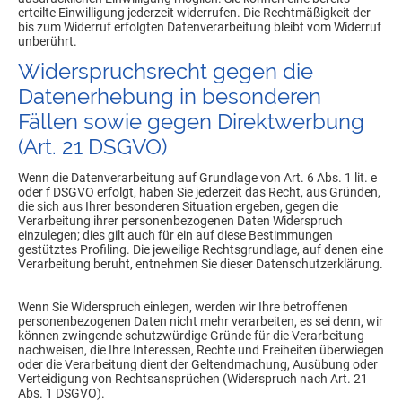
erteilte Einwilligung jederzeit widerrufen. Die Rechtmäßigkeit der
bis zum Widerruf erfolgten Datenverarbeitung bleibt vom Widerruf
unberührt.
Widerspruchsrecht gegen die
Datenerhebung in besonderen
Fällen sowie gegen Direktwerbung
(Art. 21 DSGVO)
Wenn die Datenverarbeitung auf Grundlage von Art. 6 Abs. 1 lit. e
oder f DSGVO erfolgt, haben Sie jederzeit das Recht, aus Gründen,
die sich aus Ihrer besonderen Situation ergeben, gegen die
Verarbeitung ihrer personenbezogenen Daten Widerspruch
einzulegen; dies gilt auch für ein auf diese Bestimmungen
gestütztes Profiling. Die jeweilige Rechtsgrundlage, auf denen eine
Verarbeitung beruht, entnehmen Sie dieser Datenschutzerklärung.
Wenn Sie Widerspruch einlegen, werden wir Ihre betroffenen
personenbezogenen Daten nicht mehr verarbeiten, es sei denn, wir
können zwingende schutzwürdige Gründe für die Verarbeitung
nachweisen, die Ihre Interessen, Rechte und Freiheiten überwiegen
oder die Verarbeitung dient der Geltendmachung, Ausübung oder
Verteidigung von Rechtsansprüchen (Widerspruch nach Art. 21
Abs. 1 DSGVO).