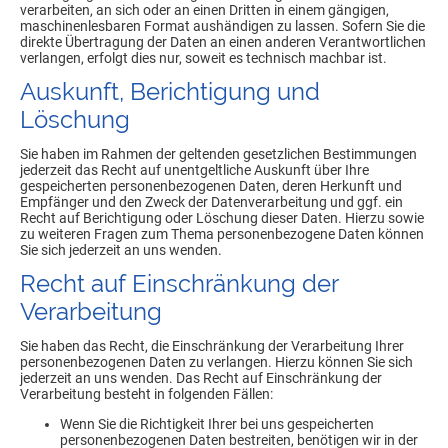
verarbeiten, an sich oder an einen Dritten in einem gängigen,
maschinenlesbaren Format aushändigen zu lassen. Sofern Sie die
direkte Übertragung der Daten an einen anderen Verantwortlichen
verlangen, erfolgt dies nur, soweit es technisch machbar ist.
Auskunft, Berichtigung und
Löschung
Sie haben im Rahmen der geltenden gesetzlichen Bestimmungen
jederzeit das Recht auf unentgeltliche Auskunft über Ihre
gespeicherten personenbezogenen Daten, deren Herkunft und
Empfänger und den Zweck der Datenverarbeitung und ggf. ein
Recht auf Berichtigung oder Löschung dieser Daten. Hierzu sowie
zu weiteren Fragen zum Thema personenbezogene Daten können
Sie sich jederzeit an uns wenden.
Recht auf Einschränkung der
Verarbeitung
Sie haben das Recht, die Einschränkung der Verarbeitung Ihrer
personenbezogenen Daten zu verlangen. Hierzu können Sie sich
jederzeit an uns wenden. Das Recht auf Einschränkung der
Verarbeitung besteht in folgenden Fällen:
Wenn Sie die Richtigkeit Ihrer bei uns gespeicherten
personenbezogenen Daten bestreiten, benötigen wir in der