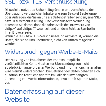
SSL- bzw. TLS-Verschlüsselung
Diese Seite nutzt aus Sicherheitsgründen und zum Schutz der
Übertragung vertraulicher Inhalte, wie zum Beispiel Bestellungen
oder Anfragen, die Sie an uns als Seitenbetreiber senden, eine SSL-
bzw. TLS-Verschlüsselung. Eine verschlüsselte Verbindung
erkennen Sie daran, dass die Adresszeile des Browsers von
„http://“ auf „https://“ wechselt und an dem Schloss-Symbol in
Ihrer Browserzeile.
Wenn die SSL- bzw. TLS-Verschlüsselung aktiviert ist, können die
Daten, die Sie an uns übermitteln, nicht von Dritten mitgelesen
werden.
Widerspruch gegen Werbe-E-Mails
Der Nutzung von im Rahmen der Impressumspflicht
veröffentlichten Kontaktdaten zur Übersendung von nicht
ausdrücklich angeforderter Werbung und Informationsmaterialien
wird hiermit widersprochen. Die Betreiber der Seiten behalten sich
ausdrücklich rechtliche Schritte im Falle der unverlangten
Zusendung von Werbeinformationen, etwa durch Spam-E-Mails,
vor.
Datenerfassung auf dieser
Website