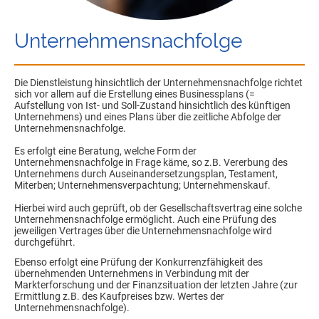
Unternehmensnachfolge
Die Dienstleistung hinsichtlich der Unternehmensnachfolge richtet
sich vor allem auf die Erstellung eines Businessplans (=
Aufstellung von Ist- und Soll-Zustand hinsichtlich des künftigen
Unternehmens) und eines Plans über die zeitliche Abfolge der
Unternehmensnachfolge.
Es erfolgt eine Beratung, welche Form der
Unternehmensnachfolge in Frage käme, so z.B. Vererbung des
Unternehmens durch Auseinandersetzungsplan, Testament,
Miterben; Unternehmensverpachtung; Unternehmenskauf.
Hierbei wird auch geprüft, ob der Gesellschaftsvertrag eine solche
Unternehmensnachfolge ermöglicht. Auch eine Prüfung des
jeweiligen Vertrages über die Unternehmensnachfolge wird
durchgeführt.
Ebenso erfolgt eine Prüfung der Konkurrenzfähigkeit des
übernehmenden Unternehmens in Verbindung mit der
Markterforschung und der Finanzsituation der letzten Jahre (zur
Ermittlung z.B. des Kaufpreises bzw. Wertes der
Unternehmensnachfolge).