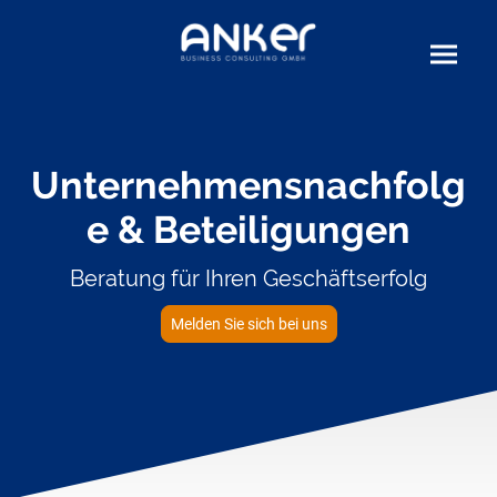
Unternehmensnachfolg
e & Beteiligungen
Beratung für Ihren Geschäftserfolg
Melden Sie sich bei uns