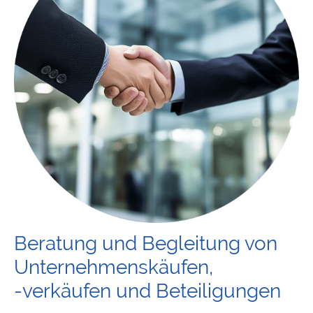
Beratung und Begleitung von
Unternehmenskäufen,
-verkäufen und Beteiligungen