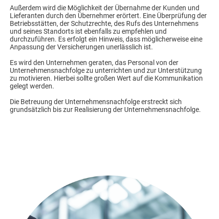
Außerdem wird die Möglichkeit der Übernahme der Kunden und
Lieferanten durch den Übernehmer erörtert. Eine Überprüfung der
Betriebsstätten, der Schutzrechte, des Rufs des Unternehmens
und seines Standorts ist ebenfalls zu empfehlen und
durchzuführen. Es erfolgt ein Hinweis, dass möglicherweise eine
Anpassung der Versicherungen unerlässlich ist.
Es wird den Unternehmen geraten, das Personal von der
Unternehmensnachfolge zu unterrichten und zur Unterstützung
zu motivieren. Hierbei sollte großen Wert auf die Kommunikation
gelegt werden.
Die Betreuung der Unternehmensnachfolge erstreckt sich
grundsätzlich bis zur Realisierung der Unternehmensnachfolge.